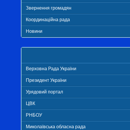
Звернення громадян
Координаційна рада
Новини
Верховна Рада України
Президент України
Урядовий портал
ЦВК
РНБОУ
Миколаївська обласна рада