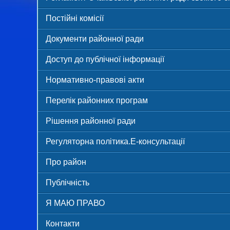
Постійні комісії
Документи районної ради
Доступ до публічної інформації
Нормативно-правові акти
Перелік районних програм
Рішення районної ради
Регуляторна політика.Е-консультації
Про район
Публічність
Я МАЮ ПРАВО
Контакти